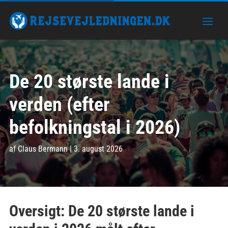
De 20 største lande i
verden (efter
befolkningstal i 2026)
af
Claus Bermann
|
3. august 2026
Oversigt: De 20 største lande i