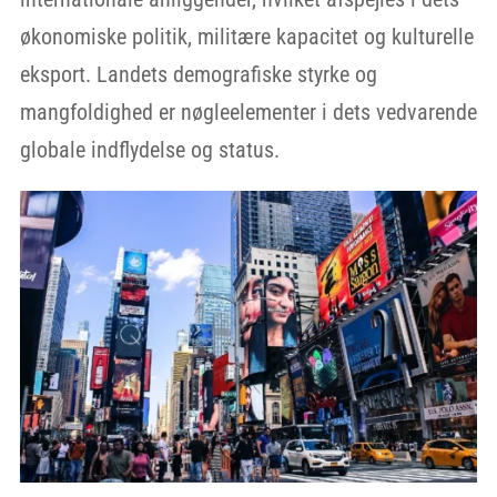
økonomiske politik, militære kapacitet og kulturelle
eksport. Landets demografiske styrke og
mangfoldighed er nøgleelementer i dets vedvarende
globale indflydelse og status.