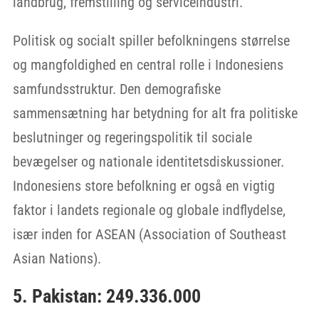
landbrug, fremstilling og serviceindustri.
Politisk og socialt spiller befolkningens størrelse
og mangfoldighed en central rolle i Indonesiens
samfundsstruktur. Den demografiske
sammensætning har betydning for alt fra politiske
beslutninger og regeringspolitik til sociale
bevægelser og nationale identitetsdiskussioner.
Indonesiens store befolkning er også en vigtig
faktor i landets regionale og globale indflydelse,
især inden for ASEAN (Association of Southeast
Asian Nations).
5. Pakistan: 249.336.000