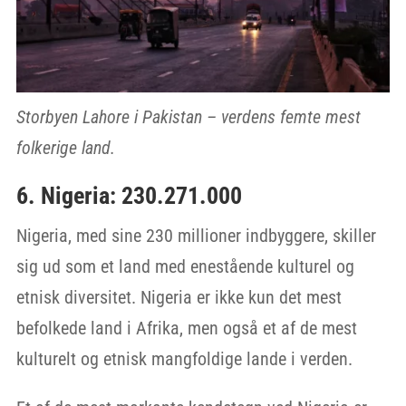
Storbyen Lahore i Pakistan – verdens femte mest
folkerige land.
6. Nigeria: 230.271.000
Nigeria, med sine 230 millioner indbyggere, skiller
sig ud som et land med enestående kulturel og
etnisk diversitet. Nigeria er ikke kun det mest
befolkede land i Afrika, men også et af de mest
kulturelt og etnisk mangfoldige lande i verden.