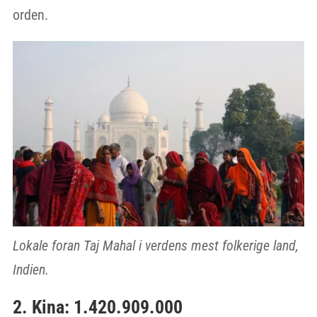
orden.
Lokale foran Taj Mahal i verdens mest folkerige land,
Indien.
2. Kina: 1.420.909.000