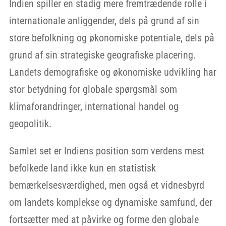
Indien spiller en stadig mere fremtrædende rolle i
internationale anliggender, dels på grund af sin
store befolkning og økonomiske potentiale, dels på
grund af sin strategiske geografiske placering.
Landets demografiske og økonomiske udvikling har
stor betydning for globale spørgsmål som
klimaforandringer, international handel og
geopolitik.
Samlet set er Indiens position som verdens mest
befolkede land ikke kun en statistisk
bemærkelsesværdighed, men også et vidnesbyrd
om landets komplekse og dynamiske samfund, der
fortsætter med at påvirke og forme den globale