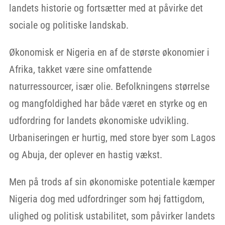
landets historie og fortsætter med at påvirke det
sociale og politiske landskab.
Økonomisk er Nigeria en af de største økonomier i
Afrika, takket være sine omfattende
naturressourcer, især olie. Befolkningens størrelse
og mangfoldighed har både været en styrke og en
udfordring for landets økonomiske udvikling.
Urbaniseringen er hurtig, med store byer som Lagos
og Abuja, der oplever en hastig vækst.
Men på trods af sin økonomiske potentiale kæmper
Nigeria dog med udfordringer som høj fattigdom,
ulighed og politisk ustabilitet, som påvirker landets