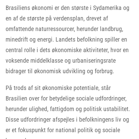
Brasiliens økonomi er den største i Sydamerika og
en af de største på verdensplan, drevet af
omfattende naturressourcer, herunder landbrug,
minedrift og energi. Landets befolkning spiller en
central rolle i dets økonomiske aktiviteter, hvor en
voksende middelklasse og urbaniseringsrate
bidrager til økonomisk udvikling og forbrug.
På trods af sit økonomiske potentiale, står
Brasilien over for betydelige sociale udfordringer,
herunder ulighed, fattigdom og politisk ustabilitet.
Disse udfordringer afspejles i befolkningens liv og
er et fokuspunkt for national politik og sociale