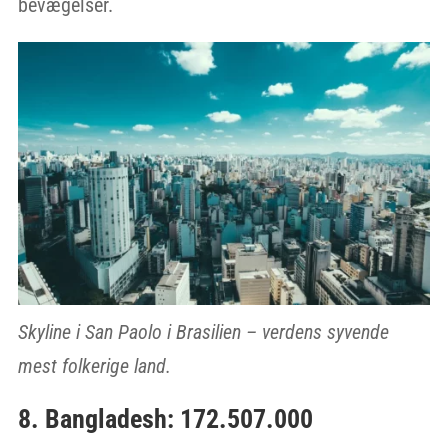
bevægelser.
Skyline i San Paolo i Brasilien – verdens syvende
mest folkerige land.
8. Bangladesh: 172.507.000