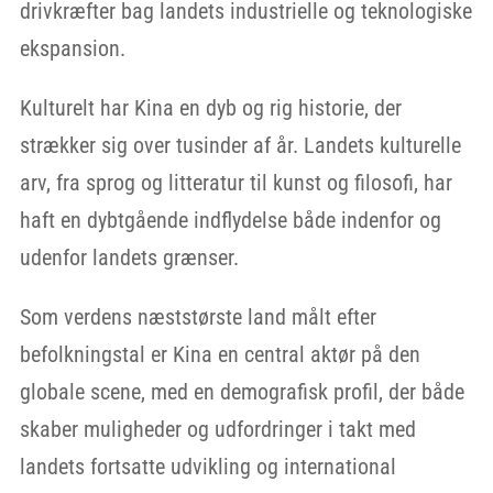
drivkræfter bag landets industrielle og teknologiske
ekspansion.
Kulturelt har Kina en dyb og rig historie, der
strækker sig over tusinder af år. Landets kulturelle
arv, fra sprog og litteratur til kunst og filosofi, har
haft en dybtgående indflydelse både indenfor og
udenfor landets grænser.
Som verdens næststørste land målt efter
befolkningstal er Kina en central aktør på den
globale scene, med en demografisk profil, der både
skaber muligheder og udfordringer i takt med
landets fortsatte udvikling og international