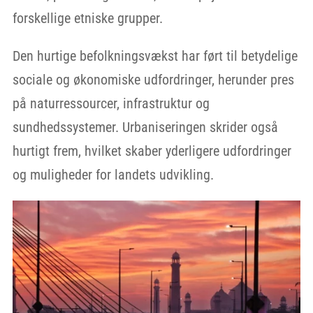
forskellige etniske grupper.
Den hurtige befolkningsvækst har ført til betydelige
sociale og økonomiske udfordringer, herunder pres
på naturressourcer, infrastruktur og
sundhedssystemer. Urbaniseringen skrider også
hurtigt frem, hvilket skaber yderligere udfordringer
og muligheder for landets udvikling.