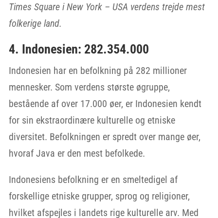
Times Square i New York – USA verdens trejde mest
folkerige land.
4. Indonesien: 282.354.000
Indonesien har en befolkning på 282 millioner
mennesker. Som verdens største øgruppe,
bestående af over 17.000 øer, er Indonesien kendt
for sin ekstraordinære kulturelle og etniske
diversitet. Befolkningen er spredt over mange øer,
hvoraf Java er den mest befolkede.
Indonesiens befolkning er en smeltedigel af
forskellige etniske grupper, sprog og religioner,
hvilket afspejles i landets rige kulturelle arv. Med