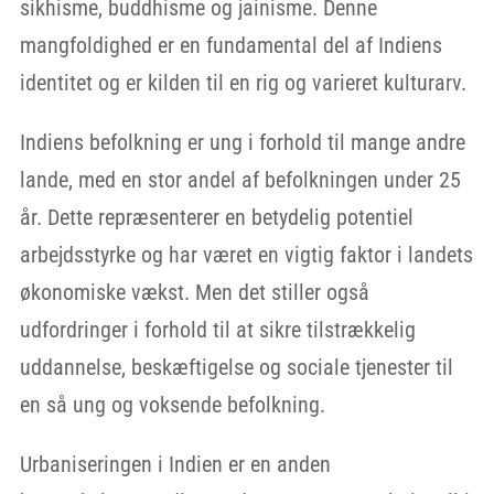
sikhisme, buddhisme og jainisme. Denne
mangfoldighed er en fundamental del af Indiens
identitet og er kilden til en rig og varieret kulturarv.
Indiens befolkning er ung i forhold til mange andre
lande, med en stor andel af befolkningen under 25
år. Dette repræsenterer en betydelig potentiel
arbejdsstyrke og har været en vigtig faktor i landets
økonomiske vækst. Men det stiller også
udfordringer i forhold til at sikre tilstrækkelig
uddannelse, beskæftigelse og sociale tjenester til
en så ung og voksende befolkning.
Urbaniseringen i Indien er en anden