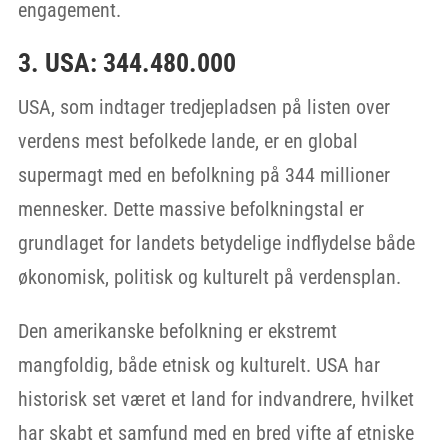
engagement.
3. USA: 344.480.000
USA, som indtager tredjepladsen på listen over
verdens mest befolkede lande, er en global
supermagt med en befolkning på 344 millioner
mennesker. Dette massive befolkningstal er
grundlaget for landets betydelige indflydelse både
økonomisk, politisk og kulturelt på verdensplan.
Den amerikanske befolkning er ekstremt
mangfoldig, både etnisk og kulturelt. USA har
historisk set været et land for indvandrere, hvilket
har skabt et samfund med en bred vifte af etniske