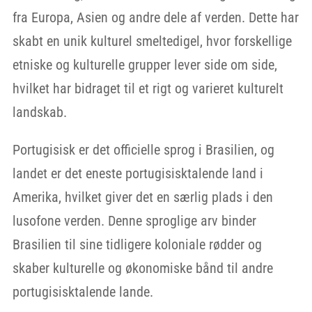
fra Europa, Asien og andre dele af verden. Dette har
skabt en unik kulturel smeltedigel, hvor forskellige
etniske og kulturelle grupper lever side om side,
hvilket har bidraget til et rigt og varieret kulturelt
landskab.
Portugisisk er det officielle sprog i Brasilien, og
landet er det eneste portugisisktalende land i
Amerika, hvilket giver det en særlig plads i den
lusofone verden. Denne sproglige arv binder
Brasilien til sine tidligere koloniale rødder og
skaber kulturelle og økonomiske bånd til andre
portugisisktalende lande.