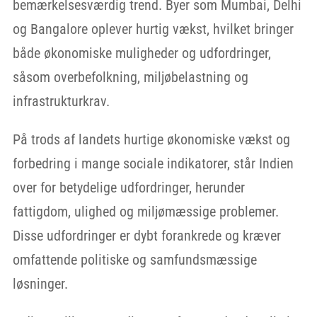
bemærkelsesværdig trend. Byer som Mumbai, Delhi
og Bangalore oplever hurtig vækst, hvilket bringer
både økonomiske muligheder og udfordringer,
såsom overbefolkning, miljøbelastning og
infrastrukturkrav.
På trods af landets hurtige økonomiske vækst og
forbedring i mange sociale indikatorer, står Indien
over for betydelige udfordringer, herunder
fattigdom, ulighed og miljømæssige problemer.
Disse udfordringer er dybt forankrede og kræver
omfattende politiske og samfundsmæssige
løsninger.