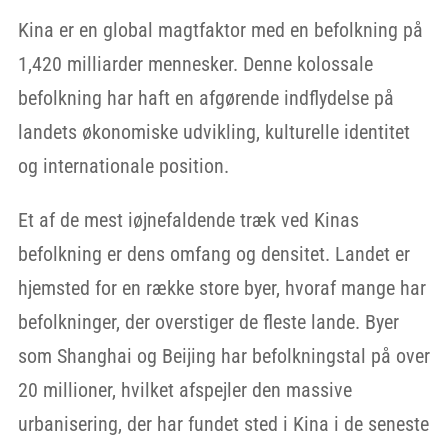
Kina er en global magtfaktor med en befolkning på
1,420 milliarder mennesker. Denne kolossale
befolkning har haft en afgørende indflydelse på
landets økonomiske udvikling, kulturelle identitet
og internationale position.
Et af de mest iøjnefaldende træk ved Kinas
befolkning er dens omfang og densitet. Landet er
hjemsted for en række store byer, hvoraf mange har
befolkninger, der overstiger de fleste lande. Byer
som Shanghai og Beijing har befolkningstal på over
20 millioner, hvilket afspejler den massive
urbanisering, der har fundet sted i Kina i de seneste