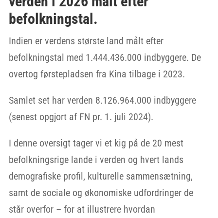
verden i 2026 målt efter
befolkningstal.
Indien er verdens største land målt efter
befolkningstal med 1.444.436.000 indbyggere. De
overtog førstepladsen fra Kina tilbage i 2023.
Samlet set har verden 8.126.964.000 indbyggere
(senest opgjort af FN pr. 1. juli 2024).
I denne oversigt tager vi et kig på de 20 mest
befolkningsrige lande i verden og hvert lands
demografiske profil, kulturelle sammensætning,
samt de sociale og økonomiske udfordringer de
står overfor – for at illustrere hvordan