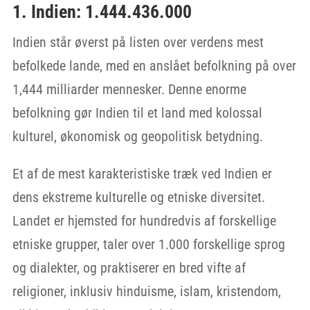
1. Indien: 1.444.436.000
Indien står øverst på listen over verdens mest
befolkede lande, med en anslået befolkning på over
1,444 milliarder mennesker. Denne enorme
befolkning gør Indien til et land med kolossal
kulturel, økonomisk og geopolitisk betydning.
Et af de mest karakteristiske træk ved Indien er
dens ekstreme kulturelle og etniske diversitet.
Landet er hjemsted for hundredvis af forskellige
etniske grupper, taler over 1.000 forskellige sprog
og dialekter, og praktiserer en bred vifte af
religioner, inklusiv hinduisme, islam, kristendom,