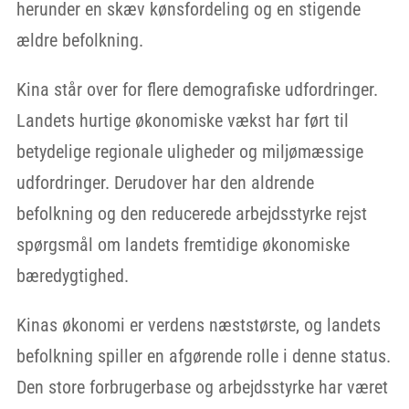
herunder en skæv kønsfordeling og en stigende
ældre befolkning.
Kina står over for flere demografiske udfordringer.
Landets hurtige økonomiske vækst har ført til
betydelige regionale uligheder og miljømæssige
udfordringer. Derudover har den aldrende
befolkning og den reducerede arbejdsstyrke rejst
spørgsmål om landets fremtidige økonomiske
bæredygtighed.
Kinas økonomi er verdens næststørste, og landets
befolkning spiller en afgørende rolle i denne status.
Den store forbrugerbase og arbejdsstyrke har været