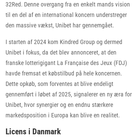
32Red. Denne overgang fra en enkelt mands vision
til en del af en international koncern understreger
den massive vækst, Unibet har gennemgået.
I starten af 2024 kom Kindred Group og dermed
Unibet i fokus, da det blev annonceret, at den
franske lotterigigant La Française des Jeux (FDJ)
havde fremsat et købstilbud på hele koncernen.
Dette opkøb, som forventes at blive endeligt
gennemført i løbet af 2025, signalerer en ny æra for
Unibet, hvor synergier og en endnu stærkere
markedsposition i Europa kan blive en realitet.
Licens i Danmark