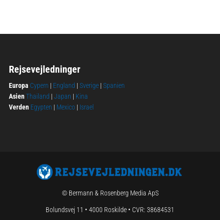
Rejsevejledninger
Europa
Cypern
|
England
|
Sverige
|
Spanien
Asien
Thailand
|
Japan
|
Kina
Verden
Egypten
|
Mexico
|
Israel
© Bermann & Rosenberg Media ApS
Bolundsvej 11 • 4000 Roskilde • CVR: 38684531