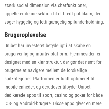
stærk social dimension via chatfunktioner,
appellerer denne sektion til et bredt publikum, der
søger hyggelig og lettilgængelig spilunderholdning.
Brugeroplevelse
Unibet har investeret betydeligt i at skabe en
brugervenlig og intuitiv platform. Hjemmesiden er
designet med en klar struktur, der gør det nemt for
brugerne at navigere mellem de forskellige
spilkategorier. Platformen er fuldt optimeret til
mobile enheder, og derudover tilbyder Unibet
dedikerede apps til sport, casino og poker for både
iOS- og Android-brugere. Disse apps giver en mere