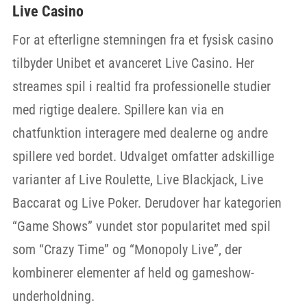
Live Casino
For at efterligne stemningen fra et fysisk casino
tilbyder Unibet et avanceret Live Casino. Her
streames spil i realtid fra professionelle studier
med rigtige dealere. Spillere kan via en
chatfunktion interagere med dealerne og andre
spillere ved bordet. Udvalget omfatter adskillige
varianter af Live Roulette, Live Blackjack, Live
Baccarat og Live Poker. Derudover har kategorien
“Game Shows” vundet stor popularitet med spil
som “Crazy Time” og “Monopoly Live”, der
kombinerer elementer af held og gameshow-
underholdning.