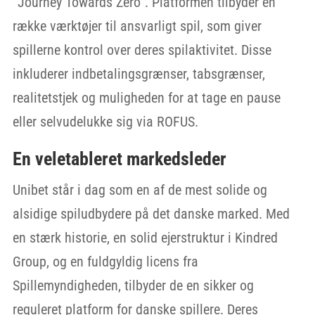
“Journey Towards Zero”. Platformen tilbyder en
række værktøjer til ansvarligt spil, som giver
spillerne kontrol over deres spilaktivitet. Disse
inkluderer indbetalingsgrænser, tabsgrænser,
realitetstjek og muligheden for at tage en pause
eller selvudelukke sig via ROFUS.
En veletableret markedsleder
Unibet står i dag som en af de mest solide og
alsidige spiludbydere på det danske marked. Med
en stærk historie, en solid ejerstruktur i Kindred
Group, og en fuldgyldig licens fra
Spillemyndigheden, tilbyder de en sikker og
reguleret platform for danske spillere. Deres