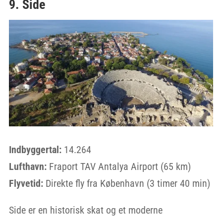
9. Side
Indbyggertal:
14.264
Lufthavn:
Fraport TAV Antalya Airport (65 km)
Flyvetid:
Direkte fly fra København (3 timer 40 min)
Side er en historisk skat og et moderne