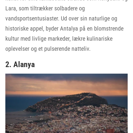
Lara, som tiltrækker solbadere og
vandsportsentusiaster. Ud over sin naturlige og
historiske appel, byder Antalya på en blomstrende
kultur med livlige markeder, lækre kulinariske
oplevelser og et pulserende natteliv.
2. Alanya