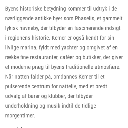
Byens historiske betydning kommer til udtryk i de
nærliggende antikke byer som Phaselis, et gammelt
lykisk havneby, der tilbyder en fascinerende indsigt
i regionens historie. Kemer er også kendt for sin
livlige marina, fyldt med yachter og omgivet af en
række fine restauranter, caféer og butikker, der giver
et moderne præg til byens traditionelle atmosfære.
Når natten falder på, omdannes Kemer til et
pulserende centrum for natteliv, med et bredt
udvalg af barer og klubber, der tilbyder
underholdning og musik indtil de tidlige
morgentimer.