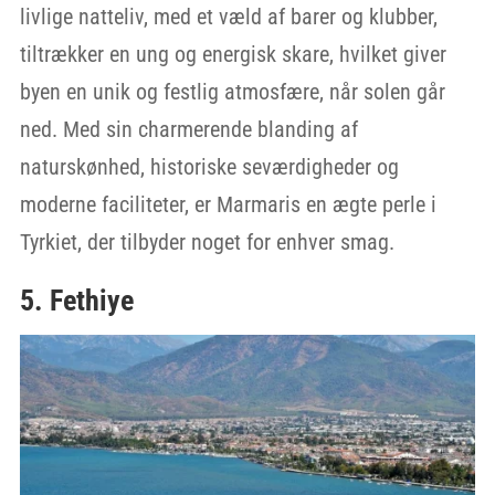
livlige natteliv, med et væld af barer og klubber,
tiltrækker en ung og energisk skare, hvilket giver
byen en unik og festlig atmosfære, når solen går
ned. Med sin charmerende blanding af
naturskønhed, historiske seværdigheder og
moderne faciliteter, er Marmaris en ægte perle i
Tyrkiet, der tilbyder noget for enhver smag.
5. Fethiye