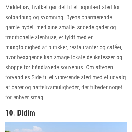
Middelhav, hvilket gør det til et populært sted for
solbadning og svømning. Byens charmerende
gamle bydel, med sine smalle, snoede gader og
traditionelle stenhuse, er fyldt med en
mangfoldighed af butikker, restauranter og caféer,
hvor besøgende kan smage lokale delikatesser og
shoppe for håndlavede souvenirs. Om aftenen
forvandles Side til et vibrerende sted med et udvalg
af barer og nattelivsmuligheder, der tilbyder noget
for enhver smag.
10. Didim