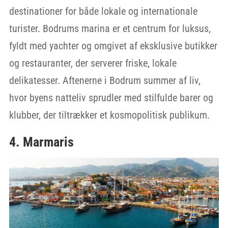
destinationer for både lokale og internationale
turister. Bodrums marina er et centrum for luksus,
fyldt med yachter og omgivet af eksklusive butikker
og restauranter, der serverer friske, lokale
delikatesser. Aftenerne i Bodrum summer af liv,
hvor byens natteliv sprudler med stilfulde barer og
klubber, der tiltrækker et kosmopolitisk publikum.
4. Marmaris