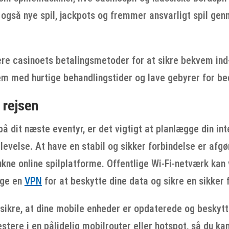
r også nye spil, jackpots og fremmer ansvarligt spil ge
ere casinoets betalingsmetoder for at sikre bekvem ind
dem med hurtige behandlingstider og lave gebyrer for be
 rejsen
på dit næste eventyr, er det vigtigt at planlægge din in
levelse. At have en stabil og sikker forbindelse er afgø
ukne online spilplatforme. Offentlige Wi-Fi-netværk kan 
uge en
VPN
for at beskytte dine data og sikre en sikker 
t sikre, at dine mobile enheder er opdaterede og beskyt
estere i en pålidelig mobilrouter eller hotspot, så du kan