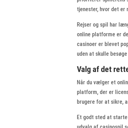
tjenester, hvor det er
Rejser og spil har læn
online platforme er d
casinoer er blevet po
uden at skulle besøge 
Valg af det rett
Når du vælger et onlin
platform, der er lice
brugere for at sikre,
Et godt sted at start
udvalg af casinospil s