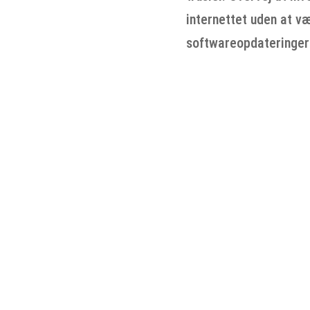
internettet uden at v
softwareopdateringer 