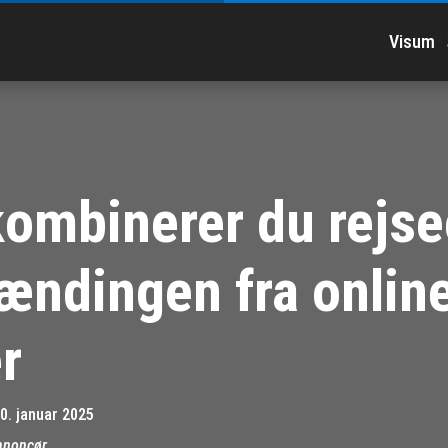
Visum
ombinerer du rejse
ndingen fra onlin
r
0. januar 2025
nnoncør