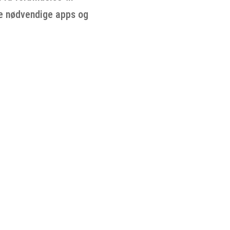
de nødvendige apps og