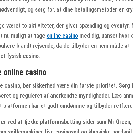
 nødvendigt, og sørg for, at dine betalingsmetoder er kr
ge været to aktiviteter, der giver spænding og eventyr. 
et nu muligt at tage
online casino
med dig, uanset hvor d
pulære blandt rejsende, da de tilbyder en nem måde at 
et fysisk casino.
e online casino
e casino, bør sikkerhed være din første prioritet. Sørg 
nseret og reguleret af anerkendte myndigheder. Læs anm
 at platformen har et godt omdømme og tilbyder retfærdi
e er ved at tjekke platformsbetting-sider som Mr Green,
om spillemaskiner, live casinospil og klassiske bordspi