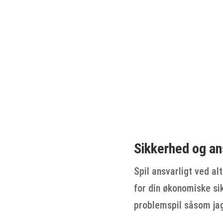
Sikkerhed og ans
Spil ansvarligt ved alt
for din økonomiske s
problemspil såsom jag