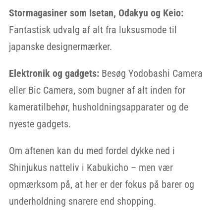
Stormagasiner som Isetan, Odakyu og Keio:
Fantastisk udvalg af alt fra luksusmode til
japanske designermærker.
Elektronik og gadgets:
Besøg Yodobashi Camera
eller Bic Camera, som bugner af alt inden for
kameratilbehør, husholdningsapparater og de
nyeste gadgets.
Om aftenen kan du med fordel dykke ned i
Shinjukus natteliv i Kabukicho – men vær
opmærksom på, at her er der fokus på barer og
underholdning snarere end shopping.