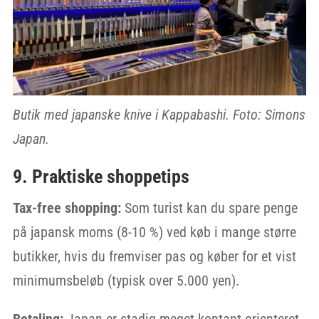
Butik med japanske knive i Kappabashi. Foto: Simons
Japan.
9. Praktiske shoppetips
Tax-free shopping:
Som turist kan du spare penge
på japansk moms (8-10 %) ved køb i mange større
butikker, hvis du fremviser pas og køber for et vist
minimumsbeløb (typisk over 5.000 yen).