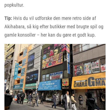
popkultur.
Tip:
Hvis du vil udforske den mere retro side af
Akihabara, så kig efter butikker med brugte spil og
gamle konsoller – her kan du gøre et godt kup.