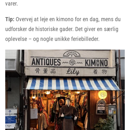
varer.
Tip:
Overvej at leje en kimono for en dag, mens du
udforsker de historiske gader. Det giver en særlig
oplevelse – og nogle unikke feriebilleder.