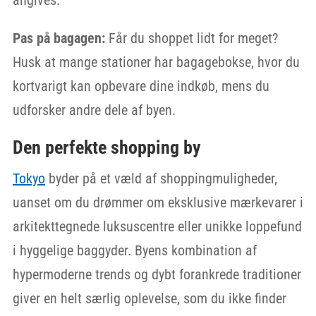
angives.
Pas på bagagen:
Får du shoppet lidt for meget?
Husk at mange stationer har bagagebokse, hvor du
kortvarigt kan opbevare dine indkøb, mens du
udforsker andre dele af byen.
Den perfekte shopping by
Tokyo
byder på et væld af shoppingmuligheder,
uanset om du drømmer om eksklusive mærkevarer i
arkitekttegnede luksuscentre eller unikke loppefund
i hyggelige baggyder. Byens kombination af
hypermoderne trends og dybt forankrede traditioner
giver en helt særlig oplevelse, som du ikke finder