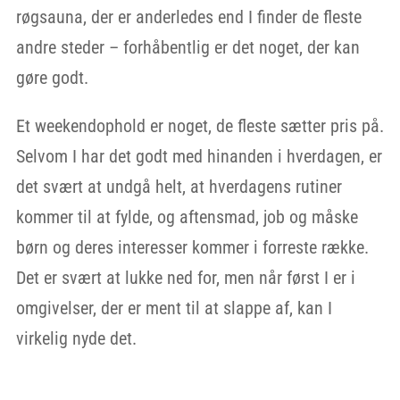
røgsauna, der er anderledes end I finder de fleste
andre steder – forhåbentlig er det noget, der kan
gøre godt.
Et weekendophold er noget, de fleste sætter pris på.
Selvom I har det godt med hinanden i hverdagen, er
det svært at undgå helt, at hverdagens rutiner
kommer til at fylde, og aftensmad, job og måske
børn og deres interesser kommer i forreste række.
Det er svært at lukke ned for, men når først I er i
omgivelser, der er ment til at slappe af, kan I
virkelig nyde det.